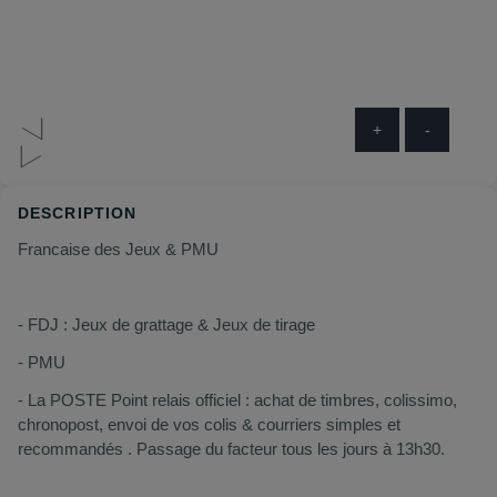
+
-
DESCRIPTION
Francaise des Jeux & PMU
- FDJ : Jeux de grattage & Jeux de tirage
- PMU
- La POSTE Point relais officiel : achat de timbres, colissimo,
chronopost, envoi de vos colis & courriers simples et
recommandés . Passage du facteur tous les jours à 13h30.