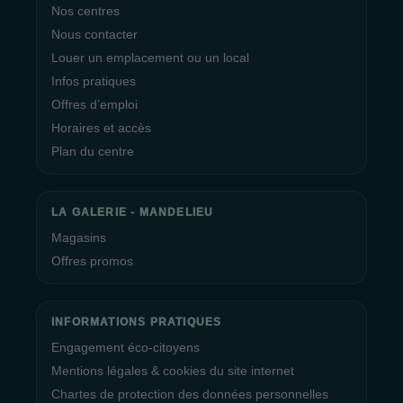
Nos centres
Nous contacter
Louer un emplacement ou un local
Infos pratiques
Offres d’emploi
Horaires et accès
Plan du centre
LA GALERIE - MANDELIEU
Magasins
Offres promos
INFORMATIONS PRATIQUES
Engagement éco-citoyens
Mentions légales & cookies du site internet
Chartes de protection des données personnelles