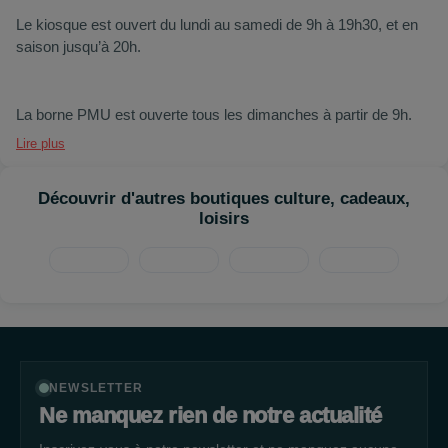
Le kiosque est ouvert du lundi au samedi de 9h à 19h30, et en
saison jusqu’à 20h.
La borne PMU est ouverte tous les dimanches à partir de 9h.
Lire plus
Découvrir d'autres boutiques culture, cadeaux,
loisirs
NEWSLETTER
Ne manquez rien de notre actualité