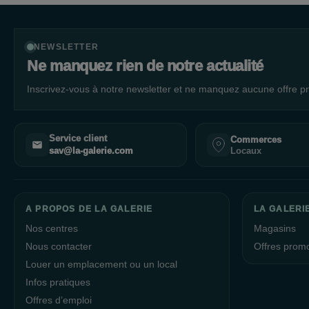
NEWSLETTER
Ne manquez rien de notre actualité
Inscrivez-vous à notre newsletter et ne manquez aucune offre pr
Service client
Commerces
Locaux
sav@la-galerie.com
A PROPOS DE LA GALERIE
LA GALERI
Nos centres
Magasins
Nous contacter
Offres prom
Louer un emplacement ou un local
Infos pratiques
Offres d’emploi