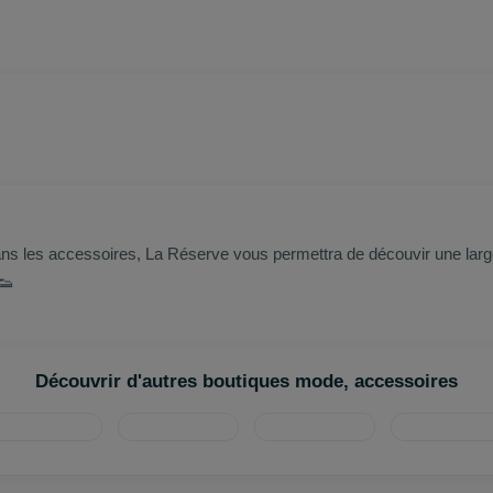
ans les accessoires, La Réserve vous permettra de découvir une larg
👟
Découvrir d'autres boutiques mode, accessoires