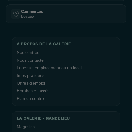
Commerces
Locaux
A PROPOS DE LA GALERIE
Nos centres
Nous contacter
Louer un emplacement ou un local
Infos pratiques
Offres d’emploi
Horaires et accès
Plan du centre
LA GALERIE - MANDELIEU
Magasins