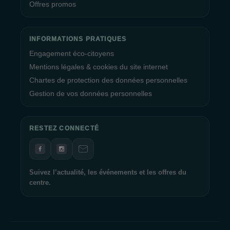
Offres promos
INFORMATIONS PRATIQUES
Engagement éco-citoyens
Mentions légales & cookies du site internet
Chartes de protection des données personnelles
Gestion de vos données personnelles
RESTEZ CONNECTÉ
Suivez l’actualité, les événements et les offres du
centre.