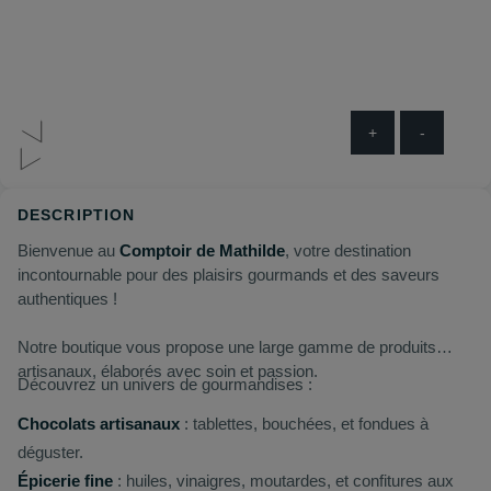
+
-
DESCRIPTION
Bienvenue au
Comptoir de Mathilde
, votre destination
incontournable pour des plaisirs gourmands et des saveurs
authentiques !
Notre boutique vous propose une large gamme de produits
artisanaux, élaborés avec soin et passion.
Découvrez un univers de gourmandises :
Chocolats artisanaux
: tablettes, bouchées, et fondues à
déguster.
Épicerie fine
: huiles, vinaigres, moutardes, et confitures aux