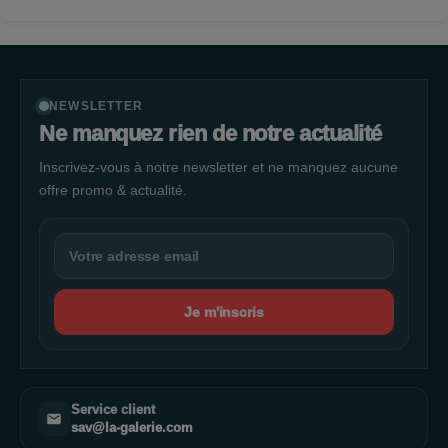
NEWSLETTER
Ne manquez rien de notre actualité
Inscrivez-vous à notre newsletter et ne manquez aucune
offre promo & actualité.
Je m'inscris
Service client
sav@la-galerie.com