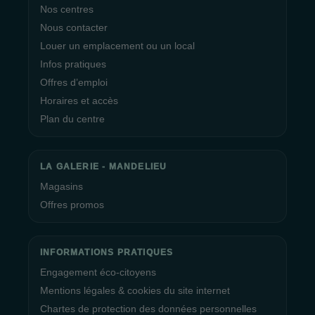
Nos centres
Nous contacter
Louer un emplacement ou un local
Infos pratiques
Offres d’emploi
Horaires et accès
Plan du centre
LA GALERIE - MANDELIEU
Magasins
Offres promos
INFORMATIONS PRATIQUES
Engagement éco-citoyens
Mentions légales & cookies du site internet
Chartes de protection des données personnelles