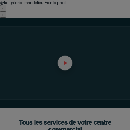
@la_galerie_mandelieu
Voir le profil
‹
›
Tous les services de votre centre
commercial