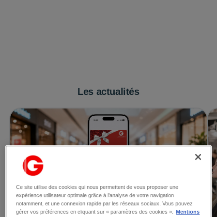
Les actualités
Ce site utilise des cookies qui nous permettent de vous proposer une
expérience utilisateur optimale grâce à l’analyse de votre navigation
notamment, et une connexion rapide par les réseaux sociaux. Vous pouvez
gérer vos préférences en cliquant sur « paramètres des cookies ».
Mentions