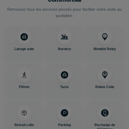
Retrouvez tous les services pensés pour faciliter votre visite au
quotidien.
Lavage auto
Nursery
Mondial Relay
Piéton
Taxis
Relais Colis
Retrait colis
Parking
Recharge de