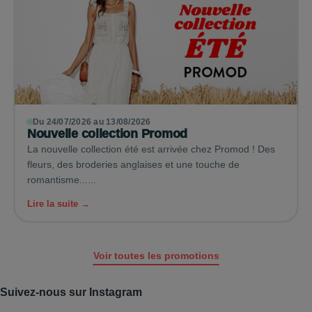
Du 24/07/2026 au 13/08/2026
Nouvelle collection Promod
La nouvelle collection été est arrivée chez Promod ! Des
fleurs, des broderies anglaises et une touche de
romantisme......
Lire la suite →
Voir toutes les promotions
Suivez-nous sur Instagram