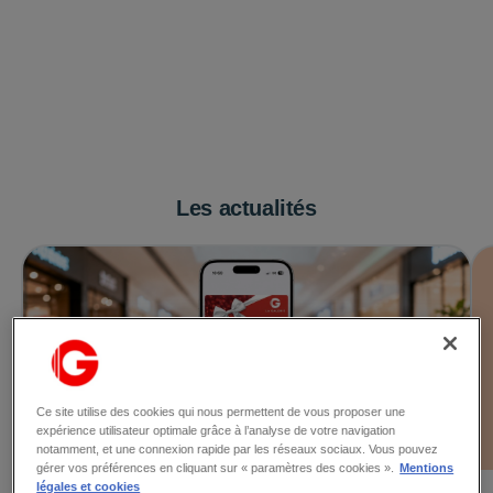
Les actualités
Ce site utilise des cookies qui nous permettent de vous proposer une
expérience utilisateur optimale grâce à l’analyse de votre navigation
notamment, et une connexion rapide par les réseaux sociaux. Vous pouvez
gérer vos préférences en cliquant sur « paramètres des cookies ».
Mentions
légales et cookies