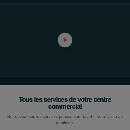
Tous les services de votre centre
commercial
Retrouvez tous les services pensés pour faciliter votre visite au
quotidien.