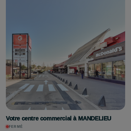
Votre centre commercial à MANDELIEU
FERMÉ