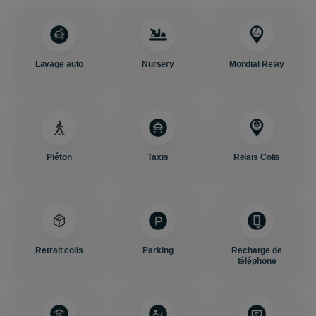
Lavage auto
Nursery
Mondial Relay
Piéton
Taxis
Relais Colis
Retrait colis
Parking
Recharge de
téléphone