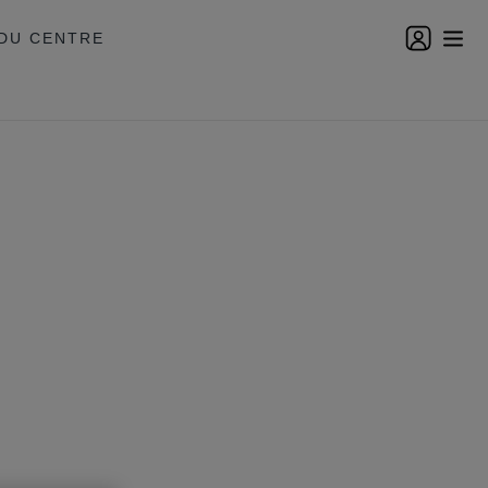
DU CENTRE