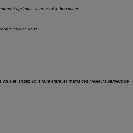
 moment agréable, alors c'est le bon salon.
rendre soin de vous.
vous et laissez-vous faire entre les mains des meilleurs barbiers de