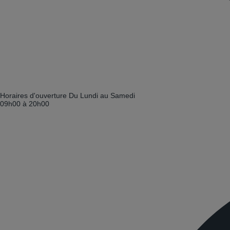
Horaires d'ouverture
Du Lundi au Samedi
09h00 à 20h00