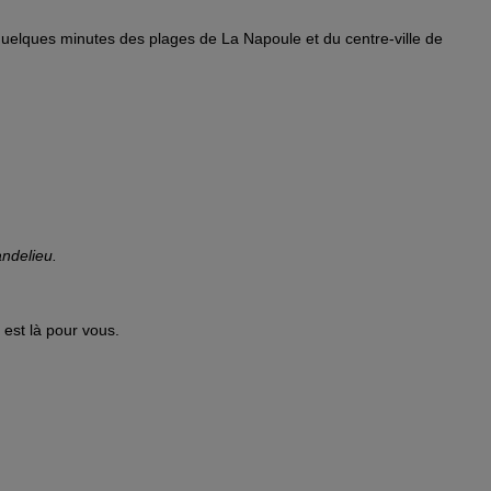
 quelques minutes des plages de La Napoule et du centre-ville de
Mandelieu.
est là pour vous.