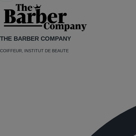
THE BARBER COMPANY
COIFFEUR, INSTITUT DE BEAUTE