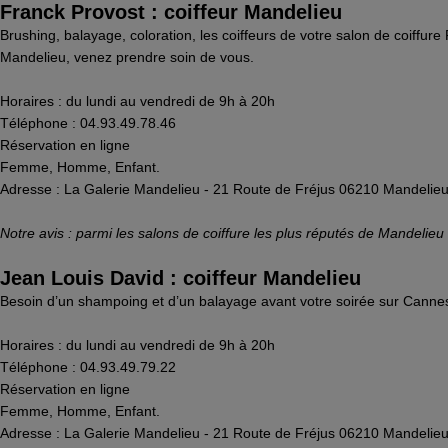
Franck Provost : coiffeur Mandelieu
Brushing, balayage, coloration, les coiffeurs de votre salon de coiff
Mandelieu, venez prendre soin de vous.
Horaires : du lundi au vendredi de 9h à 20h
Téléphone : 04.93.49.78.46
Réservation en ligne
Femme, Homme, Enfant.
Adresse : La Galerie Mandelieu - 21 Route de Fréjus 06210 Mandelie
Notre avis : parmi les salons de coiffure les plus réputés de Mandelie
Jean Louis David : coiffeur Mandelieu
Besoin d’un shampoing et d’un balayage avant votre soirée sur Cannes 
Horaires : du lundi au vendredi de 9h à 20h
Téléphone : 04.93.49.79.22
Réservation en ligne
Femme, Homme, Enfant.
Adresse : La Galerie Mandelieu - 21 Route de Fréjus 06210 Mandelie