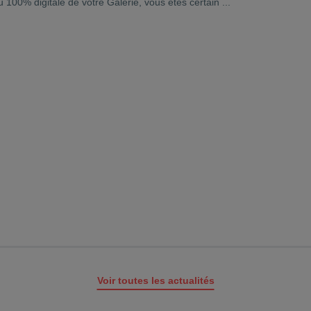
100% digitale de votre Galerie, vous êtes certain ...
Voir toutes les actualités