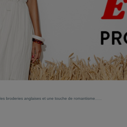
 des broderies anglaises et une touche de romantisme......