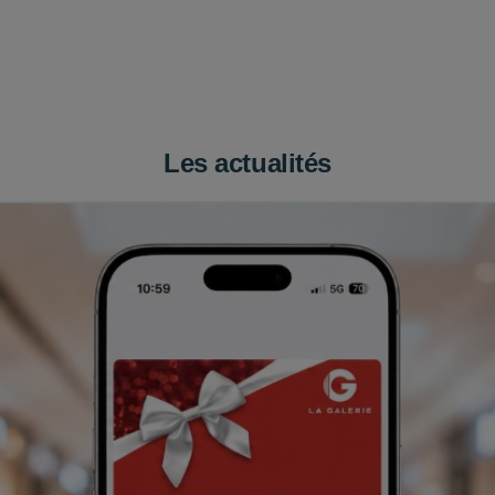
Les actualités