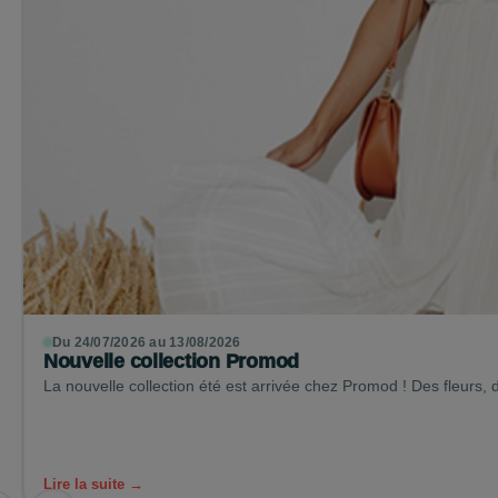
Du 24/07/2026 au 13/08/2026
Nouvelle collection Promod
La nouvelle collection été est arrivée chez Promod ! Des fleurs,
Lire la suite →