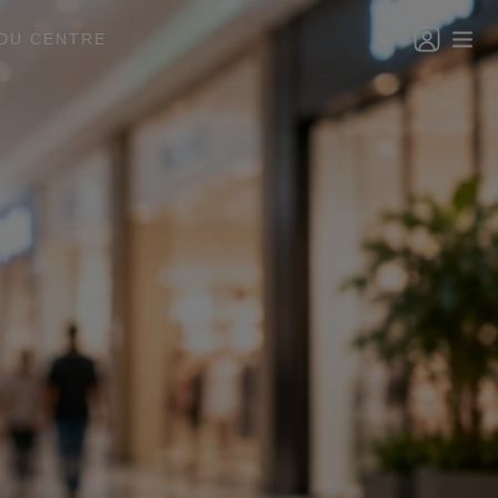
DU CENTRE