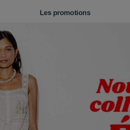
Les promotions