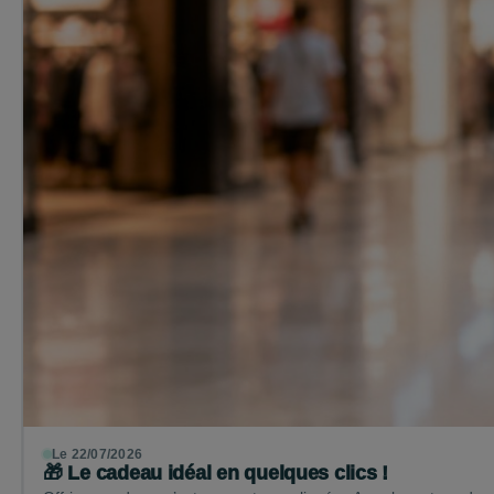
Le 22/07/2026
🎁 Le cadeau idéal en quelques clics !