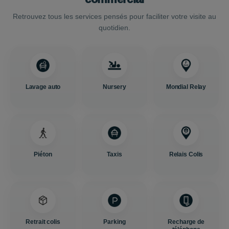
Retrouvez tous les services pensés pour faciliter votre visite au
quotidien.
Lavage auto
Nursery
Mondial Relay
Piéton
Taxis
Relais Colis
Retrait colis
Parking
Recharge de