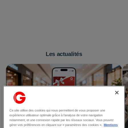
Les actualités
Ce site utilise des cookies qui nous permettent de vous proposer une
expérience utilisateur optimale grâce à l’analyse de votre navigation
notamment, et une connexion rapide par les réseaux sociaux. Vous pouvez
gérer vos préférences en cliquant sur « paramètres des cookies ».
Mentions