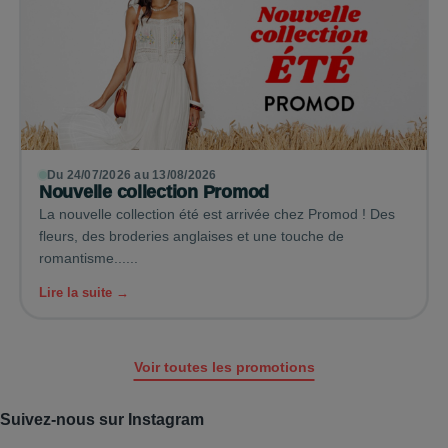
Du 24/07/2026 au 13/08/2026
Nouvelle collection Promod
La nouvelle collection été est arrivée chez Promod ! Des
fleurs, des broderies anglaises et une touche de
romantisme......
Lire la suite →
Voir toutes les promotions
Suivez-nous sur Instagram