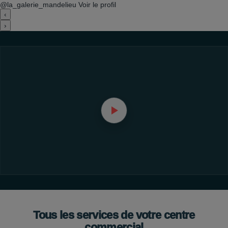
@la_galerie_mandelieu
Voir le profil
‹
›
Tous les services de votre centre
commercial