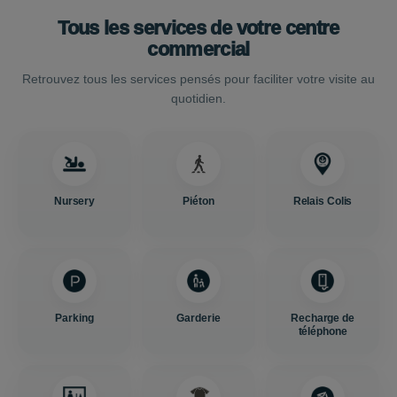
Tous les services de votre centre
commercial
Retrouvez tous les services pensés pour faciliter votre visite au
quotidien.
Nursery
Piéton
Relais Colis
Parking
Garderie
Recharge de
téléphone