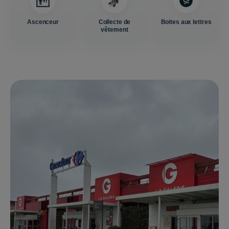
Ascenceur
Collecte de
Boites aux lettres
vêtement