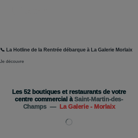
📞 La Hotline de la Rentrée débarque à La Galerie Morlaix
Je découvre
Les
52
boutiques et restaurants de votre
centre commercial à
Saint-Martin-des-
Champs
—
La Galerie - Morlaix