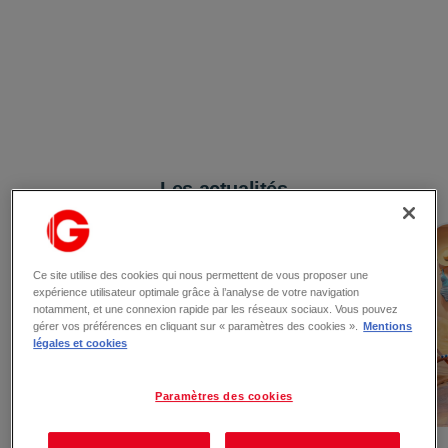
Les actualités
Ce site utilise des cookies qui nous permettent de vous proposer une
expérience utilisateur optimale grâce à l’analyse de votre navigation
notamment, et une connexion rapide par les réseaux sociaux. Vous pouvez
gérer vos préférences en cliquant sur « paramètres des cookies ».
Mentions
légales et cookies
Paramètres des cookies