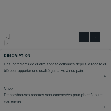
+
-
DESCRIPTION
Des ingrédients de qualité sont sélectionnés depuis la récolte du
blé pour apporter une qualité gustative à nos pains.
+
Choix
De nombreuses recettes sont concoctées pour plaire à toutes
vos envies.
+