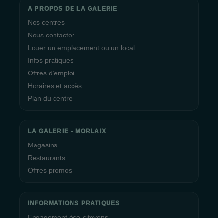
A PROPOS DE LA GALERIE
Nos centres
Nous contacter
Louer un emplacement ou un local
Infos pratiques
Offres d’emploi
Horaires et accès
Plan du centre
LA GALERIE - MORLAIX
Magasins
Restaurants
Offres promos
INFORMATIONS PRATIQUES
Engagement éco-citoyens