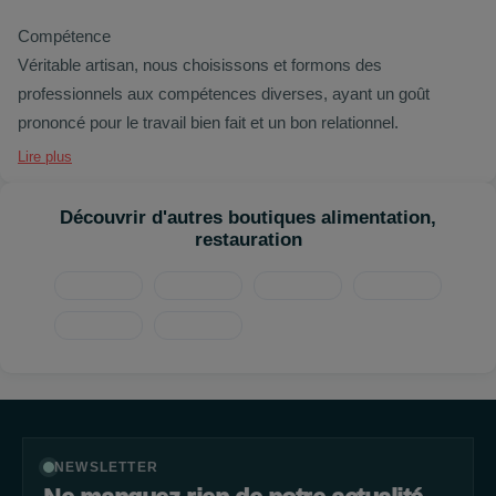
Compétence
Véritable artisan, nous choisissons et formons des
professionnels aux compétences diverses, ayant un goût
prononcé pour le travail bien fait et un bon relationnel.
Lire plus
Découvrir d'autres boutiques alimentation,
restauration
NEWSLETTER