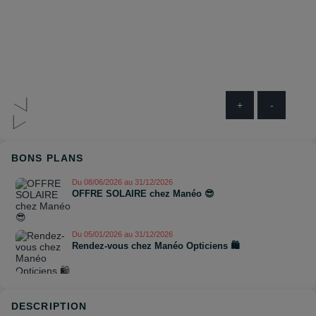
+
-
BONS PLANS
Du 08/06/2026 au 31/12/2026
OFFRE SOLAIRE chez Manéo 😎
Du 05/01/2026 au 31/12/2026
Rendez-vous chez Manéo Opticiens 🛍️
DESCRIPTION