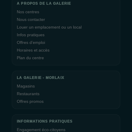
A PROPOS DE LA GALERIE
Nos centres
Nous contacter
Louer un emplacement ou un local
Infos pratiques
Offres d’emploi
Horaires et accès
Plan du centre
LA GALERIE - MORLAIX
Magasins
Restaurants
Offres promos
INFORMATIONS PRATIQUES
Engagement éco-citoyens