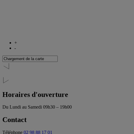
+
-
Horaires d'ouverture
Du Lundi au Samedi
09h30 – 19h00
Contact
Téléphone
02 98 88 17 01