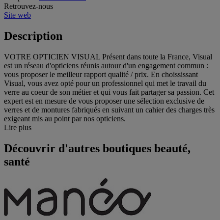
Retrouvez-nous
Site web
Description
VOTRE OPTICIEN VISUAL Présent dans toute la France, Visual
est un réseau d'opticiens réunis autour d'un engagement commun :
vous proposer le meilleur rapport qualité / prix. En choississant
Visual, vous avez opté pour un professionnel qui met le travail du
verre au coeur de son métier et qui vous fait partager sa passion. Cet
expert est en mesure de vous proposer une sélection exclusive de
verres et de montures fabriqués en suivant un cahier des charges très
exigeant mis au point par nos opticiens.
Lire plus
Découvrir d'autres boutiques beauté,
santé