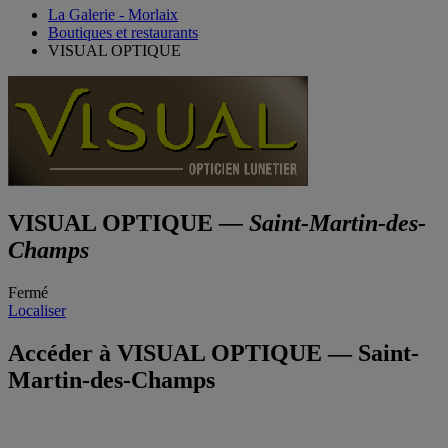
La Galerie - Morlaix
Boutiques et restaurants
VISUAL OPTIQUE
VISUAL OPTIQUE
— Saint-Martin-des-
Champs
Fermé
Localiser
Accéder à VISUAL OPTIQUE — Saint-
Martin-des-Champs