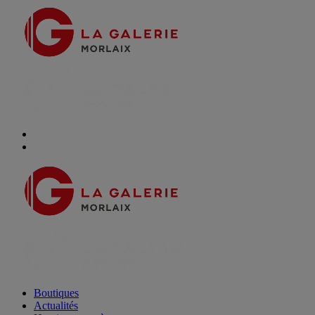
Boutiques
Actualités