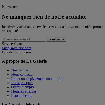
Newsletter
Ne manquez rien de notre actualité
Inscrivez-vous à notre newsletter et ne manquez aucune offre promo
& actualité.
Je m'inscris
Service client
sav@la-galerie.com
Commerces
Locaux
A propos de La Galerie
Nos centres
Nous contacter
Louer un emplacement ou un local
Infos pratiques
Offres d’emploi
Horaires et accès
Plan du centre
La Galerie - Morlaix