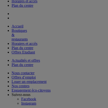
Horaires et accès
Plan du centre
Accueil
Boutiques
&
restaurants
Horaires et accès
Plan du centre
Offres Etudiant
Actualités et offres
Plan du centre
Nous contacter
Offres d’emploi
Louer un emplacement
Nos centres
Engagement éco-citoyens
Suivez-nous
Facebook
Instagram