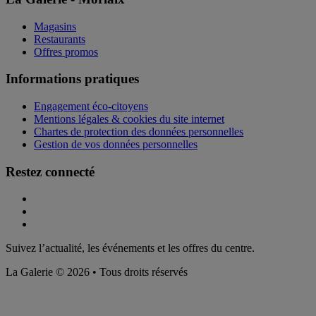
Magasins
Restaurants
Offres promos
Informations pratiques
Engagement éco-citoyens
Mentions légales & cookies du site internet
Chartes de protection des données personnelles
Gestion de vos données personnelles
Restez connecté
Suivez l’actualité, les événements et les offres du centre.
La Galerie © 2026 • Tous droits réservés