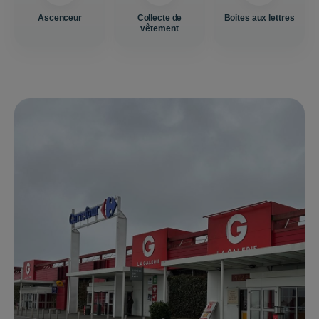
Ascenceur
Collecte de
Boites aux lettres
vêtement