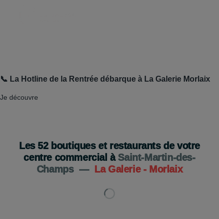
📞 La Hotline de la Rentrée débarque à La Galerie Morlaix
Je découvre
Les
52
boutiques et restaurants de votre
centre commercial à
Saint-Martin-des-
Champs
—
La Galerie - Morlaix