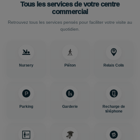
Tous les services de votre centre
commercial
Retrouvez tous les services pensés pour faciliter votre visite au
quotidien.
Nursery
Piéton
Relais Colis
Parking
Garderie
Recharge de
téléphone