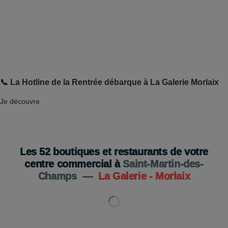
📞 La Hotline de la Rentrée débarque à La Galerie Morlaix
Je découvre
Les
52
boutiques et restaurants de votre
centre commercial à
Saint-Martin-des-
Champs
—
La Galerie - Morlaix