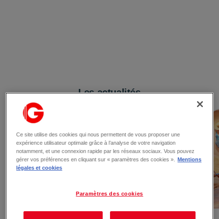
Les actualités
Ce site utilise des cookies qui nous permettent de vous proposer une
expérience utilisateur optimale grâce à l’analyse de votre navigation
notamment, et une connexion rapide par les réseaux sociaux. Vous pouvez
gérer vos préférences en cliquant sur « paramètres des cookies ».
Mentions
légales et cookies
Paramètres des cookies