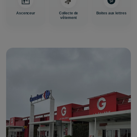
Ascenceur
Collecte de
Boites aux lettres
vêtement