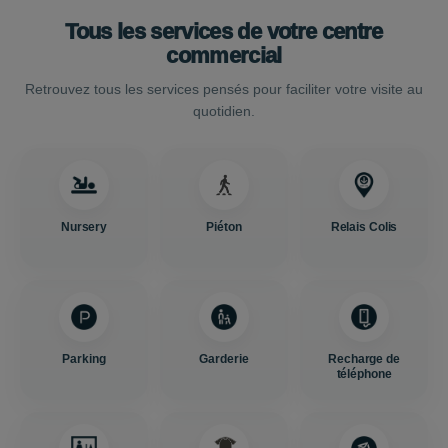
Tous les services de votre centre
commercial
Retrouvez tous les services pensés pour faciliter votre visite au
quotidien.
Nursery
Piéton
Relais Colis
Parking
Garderie
Recharge de
téléphone