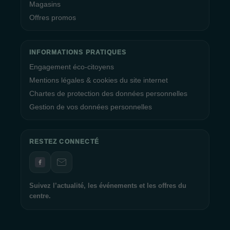
Magasins
Offres promos
INFORMATIONS PRATIQUES
Engagement éco-citoyens
Mentions légales & cookies du site internet
Chartes de protection des données personnelles
Gestion de vos données personnelles
RESTEZ CONNECTÉ
Suivez l’actualité, les événements et les offres du
centre.