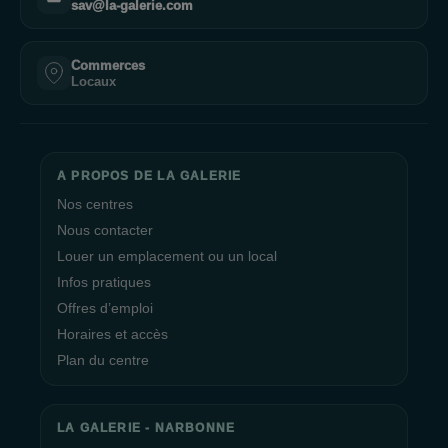
sav@la-galerie.com
Commerces
Locaux
A PROPOS DE LA GALERIE
Nos centres
Nous contacter
Louer un emplacement ou un local
Infos pratiques
Offres d’emploi
Horaires et accès
Plan du centre
LA GALERIE - NARBONNE