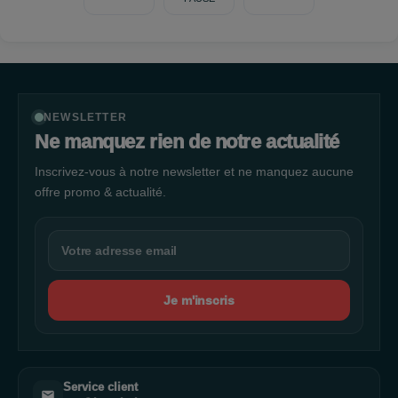
NEWSLETTER
Ne manquez rien de notre actualité
Inscrivez-vous à notre newsletter et ne manquez aucune
offre promo & actualité.
Je m'inscris
Service client