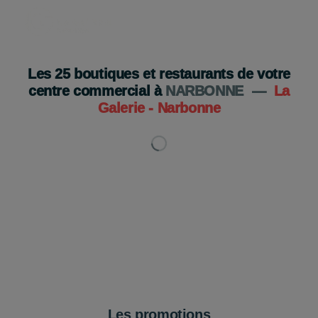
Les
25
boutiques et restaurants de votre
centre commercial à
NARBONNE
—
La
Galerie - Narbonne
Les promotions