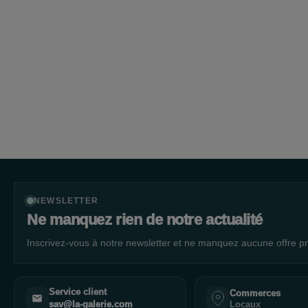
NEWSLETTER
Ne manquez rien de notre actualité
Inscrivez-vous à notre newsletter et ne manquez aucune offre pr
Service client
Commerces
Locaux
sav@la-galerie.com