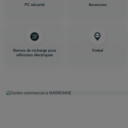
PC sécurité
Ascenceur
Bornes de recharge pour
Vinted
véhicules électriques