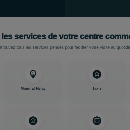
 les services de votre centre comme
trouvez tous les services pensés pour faciliter votre visite au quotidi
Mondial Relay
Taxis