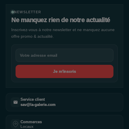
NEWSLETTER
Ne manquez rien de notre actualité
Inscrivez-vous à notre newsletter et ne manquez aucune
offre promo & actualité.
Je m'inscris
Service client
sav@la-galerie.com
Commerces
Locaux