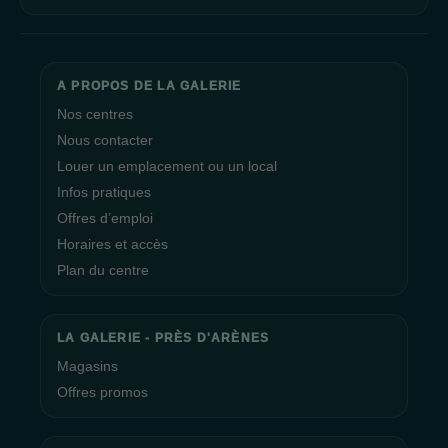
A PROPOS DE LA GALERIE
Nos centres
Nous contacter
Louer un emplacement ou un local
Infos pratiques
Offres d’emploi
Horaires et accès
Plan du centre
LA GALERIE - PRÈS D'ARÈNES
Magasins
Offres promos