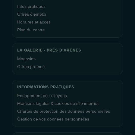
Infos pratiques
Offres d’emploi
Horaires et accès
Plan du centre
LA GALERIE - PRÈS D'ARÈNES
Magasins
Offres promos
INFORMATIONS PRATIQUES
Engagement éco-citoyens
Mentions légales & cookies du site internet
Chartes de protection des données personnelles
Gestion de vos données personnelles