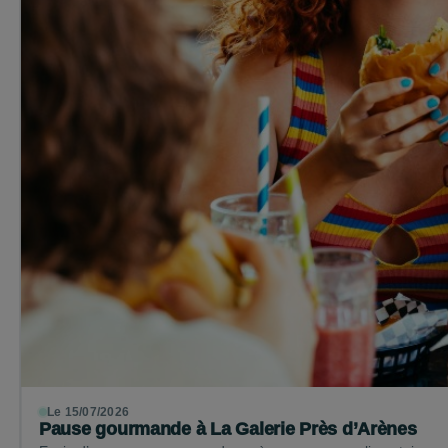
Le 15/07/2026
Pause gourmande à La Galerie Près d’Arènes