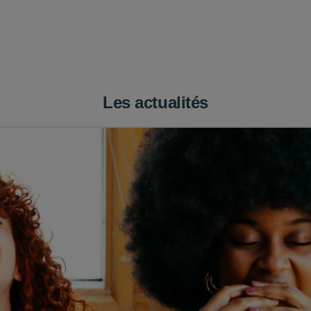
Les actualités