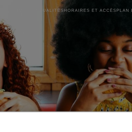
BOUTIQUES
ACTUALITÉS
HORAIRES ET ACCÈS
PLAN 