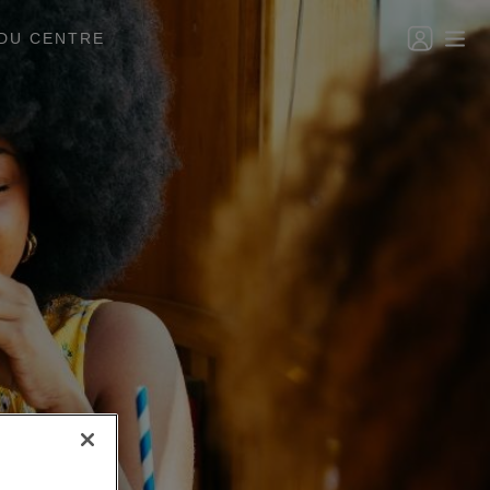
DU CENTRE