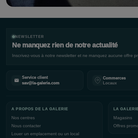
NEWSLETTER
Ne manquez rien de notre actualité
Inscrivez-vous à notre newsletter et ne manquez aucune offre pr
Service client
Commerces
Locaux
sav@la-galerie.com
A PROPOS DE LA GALERIE
LA GALERI
Nos centres
Magasins
Nous contacter
Offres prom
Louer un emplacement ou un local