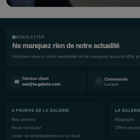
NEWSLETTER
Ne manquez rien de notre actualité
Inscrivez-vous à notre newsletter et ne manquez aucune offre pr
Service client
Commerces
Locaux
sav@la-galerie.com
A PROPOS DE LA GALERIE
LA GALERI
Nos centres
Magasins
Nous contacter
Offres prom
Louer un emplacement ou un local