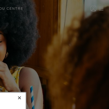
DU CENTRE