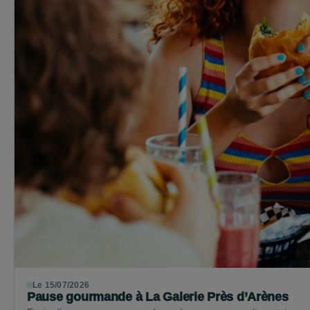
Le 15/07/2026
Pause gourmande à La Galerie Près d’Arènes