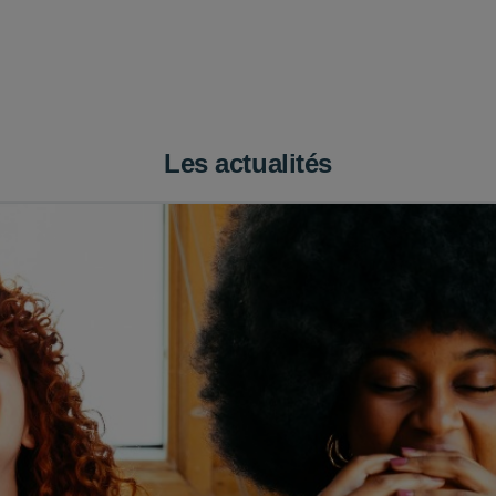
Les actualités