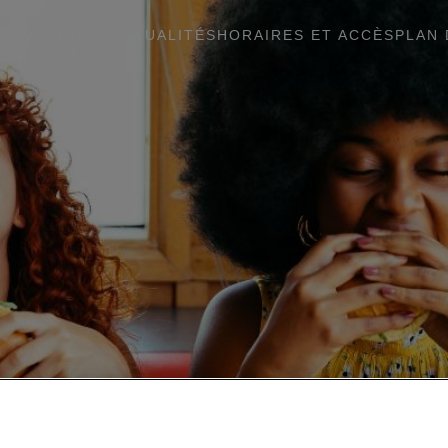
BOUTIQUES
ACTUALITÉS
HORAIRES ET ACCÈS
PLAN 