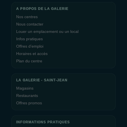
A PROPOS DE LA GALERIE
Nos centres
Nous contacter
Louer un emplacement ou un local
Infos pratiques
Offres d’emploi
Horaires et accès
Plan du centre
LA GALERIE - SAINT-JEAN
Magasins
Restaurants
Offres promos
INFORMATIONS PRATIQUES