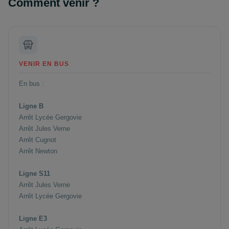
Comment venir ?
VENIR EN BUS
En bus :
Ligne B
Arrêt Lycée Gergovie
Arrêt Jules Verne
Arrêt Cugnot
Arrêt Newton
Ligne S11
Arrêt Jules Verne
Arrêt Lycée Gergovie
Ligne E3