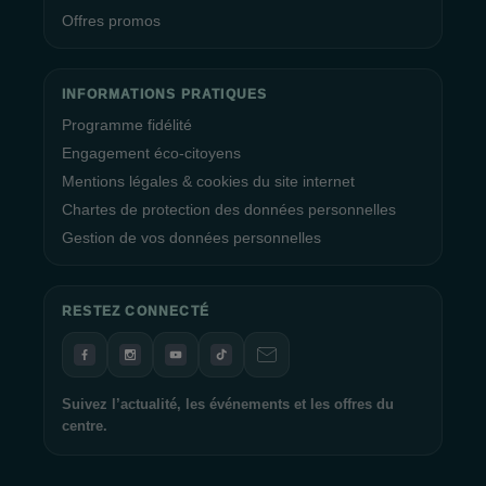
Offres promos
INFORMATIONS PRATIQUES
Programme fidélité
Engagement éco-citoyens
Mentions légales & cookies du site internet
Chartes de protection des données personnelles
Gestion de vos données personnelles
RESTEZ CONNECTÉ
Suivez l’actualité, les événements et les offres du
centre.