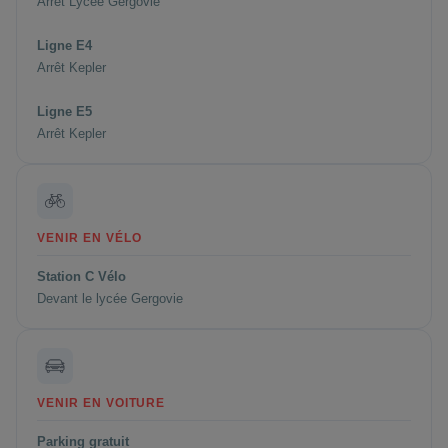
Arrêt Lycée Gergovie
Ligne E4
Arrêt Kepler
Ligne E5
Arrêt Kepler
VENIR EN VÉLO
Station C Vélo
Devant le lycée Gergovie
VENIR EN VOITURE
Parking gratuit