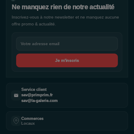
Ne manquez rien de notre actualité
Inscrivez-vous à notre newsletter et ne manquez aucune
offre promo & actualité.
Je m'inscris
Service client
sav@primprim.fr
sav@la-galerie.com
Commerces
Locaux