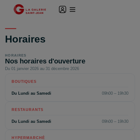
Horaires
HORAIRES
Nos horaires d'ouverture
Du 01 janvier 2026 au 31 décembre 2026
BOUTIQUES
Du Lundi au Samedi
09h00 – 19h30
RESTAURANTS
Du Lundi au Samedi
09h00 – 19h30
HYPERMARCHÉ