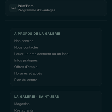
Prim'Prim
Programme d'avantages
A PROPOS DE LA GALERIE
Nos centres
Nous contacter
Louer un emplacement ou un local
Infos pratiques
Offres d’emploi
Horaires et accès
Plan du centre
LA GALERIE - SAINT-JEAN
Magasins
Restaurants