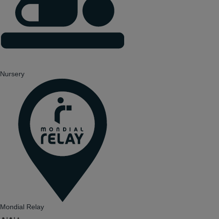
Nursery
Mondial Relay