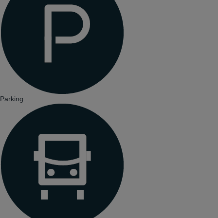
Parking