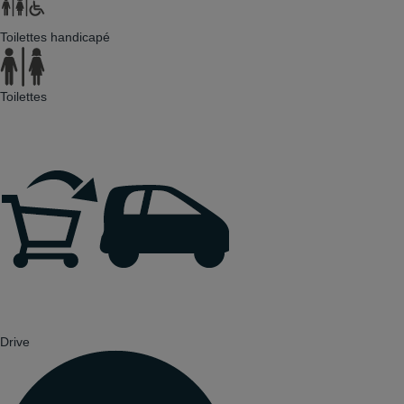
Toilettes handicapé
Toilettes
Drive