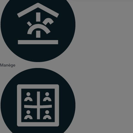
Manège