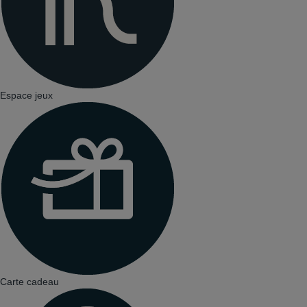
Espace jeux
Carte cadeau