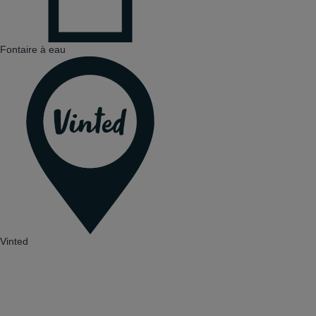
Fontaire à eau
Vinted