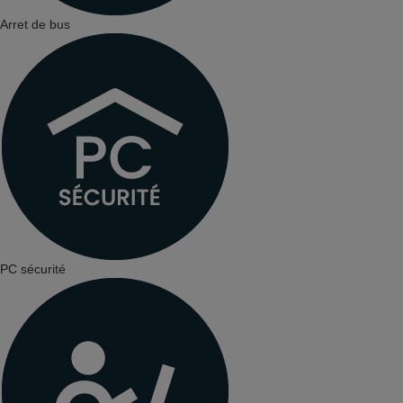
Arret de bus
PC sécurité