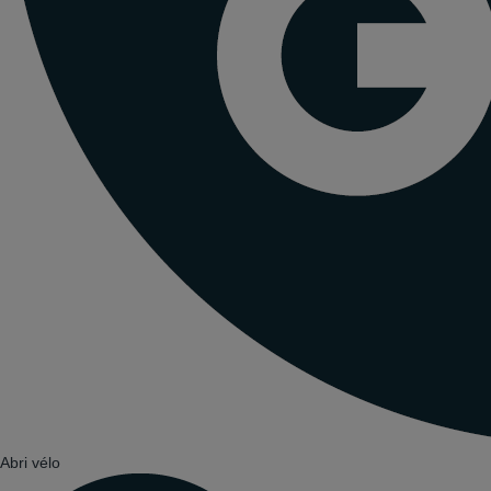
Abri vélo