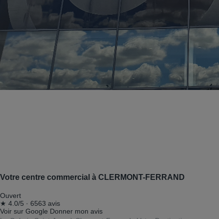
Votre centre commercial à CLERMONT-FERRAND
Ouvert
★
4.0/5
·
6563 avis
Voir sur Google
Donner mon avis