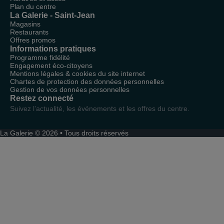
Plan du centre
La Galerie - Saint-Jean
Magasins
Restaurants
Offres promos
Informations pratiques
Programme fidélité
Engagement éco-citoyens
Mentions légales & cookies du site internet
Chartes de protection des données personnelles
Gestion de vos données personnelles
Restez connecté
Suivez l’actualité, les événements et les offres du centre.
La Galerie © 2026 • Tous droits réservés