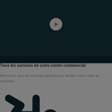
Tous les services de votre centre commercial
Retrouvez tous les services pensés pour faciliter votre visite au
quotidien.