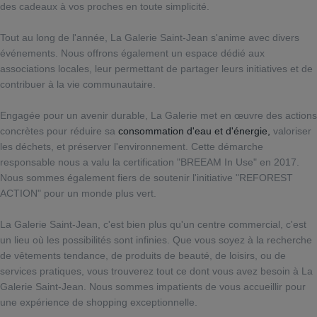
des cadeaux à vos proches en toute simplicité.
Tout au long de l'année, La Galerie Saint-Jean s'anime avec divers
événements. Nous offrons également un espace dédié aux
associations locales, leur permettant de partager leurs initiatives et de
contribuer à la vie communautaire.
Engagée pour un avenir durable, La Galerie met en œuvre des actions
concrètes pour réduire sa
consommation d'eau et d'énergie,
valoriser
les déchets, et préserver l'environnement. Cette démarche
responsable nous a valu la certification "BREEAM In Use" en 2017.
Nous sommes également fiers de soutenir l'initiative "REFOREST
ACTION" pour un monde plus vert.
La Galerie Saint-Jean, c'est bien plus qu'un centre commercial, c'est
un lieu où les possibilités sont infinies. Que vous soyez à la recherche
de vêtements tendance, de produits de beauté, de loisirs, ou de
services pratiques, vous trouverez tout ce dont vous avez besoin à La
Galerie Saint-Jean. Nous sommes impatients de vous accueillir pour
une expérience de shopping exceptionnelle.