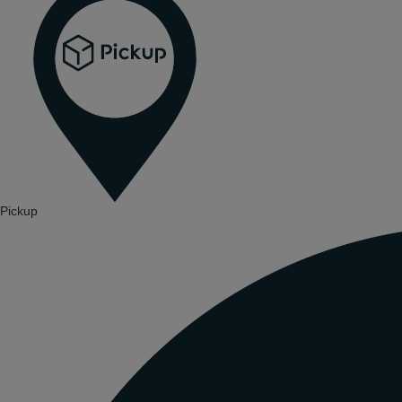
Pickup