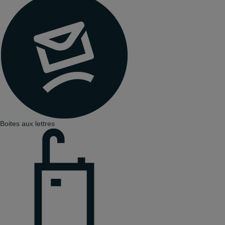
Boites aux lettres