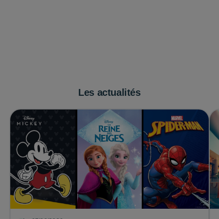
Les actualités