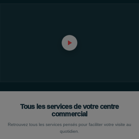
Tous les services de votre centre
commercial
Retrouvez tous les services pensés pour faciliter votre visite au
quotidien.