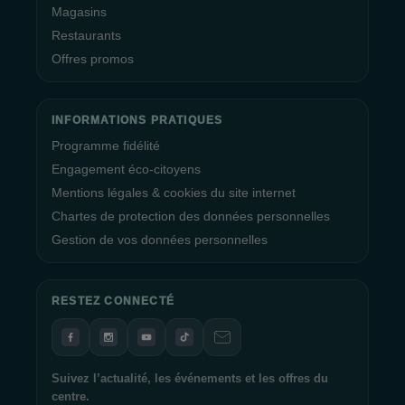
Magasins
Restaurants
Offres promos
INFORMATIONS PRATIQUES
Programme fidélité
Engagement éco-citoyens
Mentions légales & cookies du site internet
Chartes de protection des données personnelles
Gestion de vos données personnelles
RESTEZ CONNECTÉ
Suivez l’actualité, les événements et les offres du
centre.