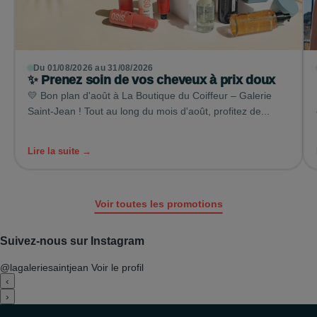
Du 01/08/2026 au 31/08/2026
✨ Prenez soin de vos cheveux à prix doux
💛 Bon plan d'août à La Boutique du Coiffeur – Galerie
Saint-Jean ! Tout au long du mois d'août, profitez de...
Lire la suite →
Voir toutes les promotions
Suivez-nous sur Instagram
@lagaleriesaintjean
Voir le profil
‹
›