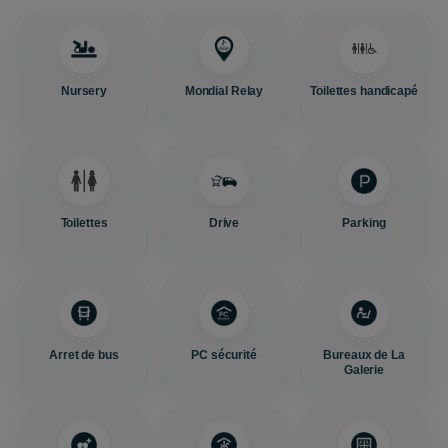
Nursery
Mondial Relay
Toilettes handicapé
Toilettes
Drive
Parking
Arret de bus
PC sécurité
Bureaux de La
Galerie