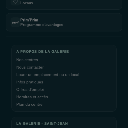
Locaux
Prim'Prim
Programme d'avantages
A PROPOS DE LA GALERIE
Nos centres
Nous contacter
Louer un emplacement ou un local
Infos pratiques
Offres d’emploi
Horaires et accès
Plan du centre
LA GALERIE - SAINT-JEAN