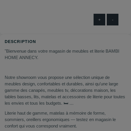
+
-
DESCRIPTION
"Bienvenue dans votre magasin de meubles et literie BAMBI
HOME ANNECY.
Notre showroom vous propose une sélection unique de
meubles design, confortables et durables, ainsi qu’une large
gamme des canapés, meubles tv, décorations maison, les
tables basses, lits, matelas et accessoires de literie pour toutes
les envies et tous les budgets. 🛏️
Literie haut de gamme, matelas à mémoire de forme,
sommiers, oreillers ergonomiques — testez en magasin le
confort qui vous correspond vraiment.