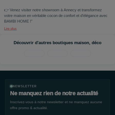
👉 Venez visiter notre showroom à Annecy et transformez
votre maison en véritable cocon de confort et d’élégance avec
BAMBI HOME !"
Lire plus
Découvrir d'autres boutiques maison, déco
NEWSLETTER
Ne manquez rien de notre actualité
Inscrivez-vous à notre newsletter et ne manquez aucune
offre promo & actualité.