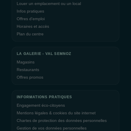
Louer un emplacement ou un local
Infos pratiques
Offres d’emploi
Horaires et accès
Plan du centre
LA GALERIE - VAL SEMNOZ
Magasins
Restaurants
Offres promos
INFORMATIONS PRATIQUES
Engagement éco-citoyens
Mentions légales & cookies du site internet
Chartes de protection des données personnelles
Gestion de vos données personnelles