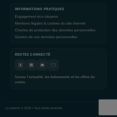
INFORMATIONS PRATIQUES
Engagement éco-citoyens
Mentions légales & cookies du site internet
Chartes de protection des données personnelles
Gestion de vos données personnelles
RESTEZ CONNECTÉ
Suivez l’actualité, les événements et les offres du
centre.
La Galerie © 2026 • Tous droits réservés