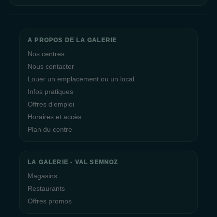
A PROPOS DE LA GALERIE
Nos centres
Nous contacter
Louer un emplacement ou un local
Infos pratiques
Offres d’emploi
Horaires et accès
Plan du centre
LA GALERIE - VAL SEMNOZ
Magasins
Restaurants
Offres promos