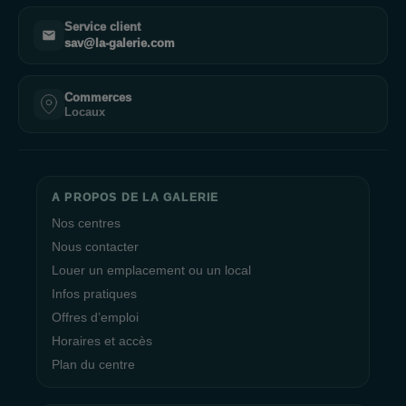
Service client
sav@la-galerie.com
Commerces
Locaux
A PROPOS DE LA GALERIE
Nos centres
Nous contacter
Louer un emplacement ou un local
Infos pratiques
Offres d’emploi
Horaires et accès
Plan du centre