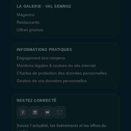
LA GALERIE - VAL SEMNOZ
Magasins
Restaurants
Offres promos
INFORMATIONS PRATIQUES
Engagement éco-citoyens
Mentions légales & cookies du site internet
Chartes de protection des données personnelles
Gestion de vos données personnelles
RESTEZ CONNECTÉ
Suivez l’actualité, les événements et les offres du