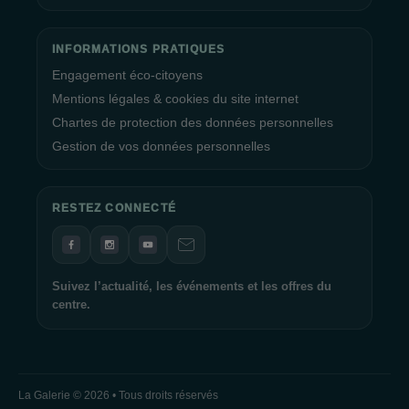
INFORMATIONS PRATIQUES
Engagement éco-citoyens
Mentions légales & cookies du site internet
Chartes de protection des données personnelles
Gestion de vos données personnelles
RESTEZ CONNECTÉ
Suivez l’actualité, les événements et les offres du
centre.
La Galerie © 2026 • Tous droits réservés