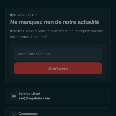
NEWSLETTER
Ne manquez rien de notre actualité
Inscrivez-vous à notre newsletter et ne manquez aucune
offre promo & actualité.
Je m'inscris
Service client
sav@la-galerie.com
Commerces