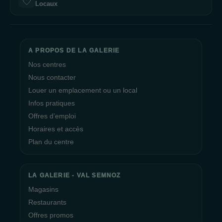
Locaux
A PROPOS DE LA GALERIE
Nos centres
Nous contacter
Louer un emplacement ou un local
Infos pratiques
Offres d’emploi
Horaires et accès
Plan du centre
LA GALERIE - VAL SEMNOZ
Magasins
Restaurants
Offres promos