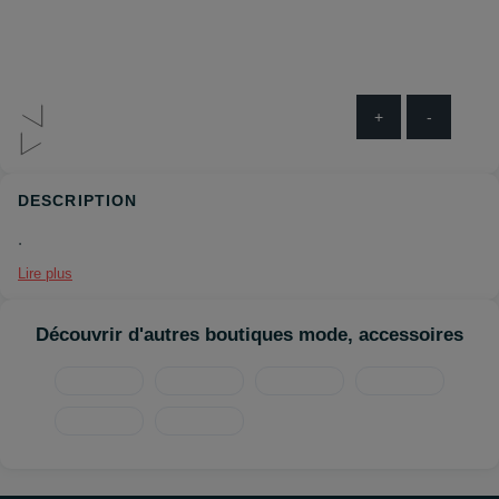
+
-
DESCRIPTION
.
Lire plus
Découvrir d'autres boutiques mode, accessoires