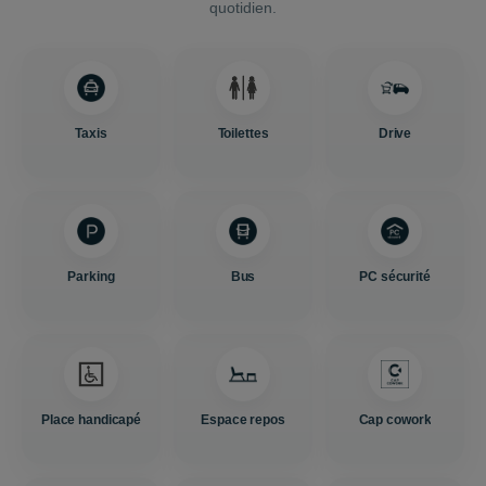
quotidien.
Taxis
Toilettes
Drive
Parking
Bus
PC sécurité
Place handicapé
Espace repos
Cap cowork