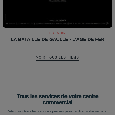
HISTOIRE
LA BATAILLE DE GAULLE - L'ÂGE DE FER
VOIR TOUS LES FILMS
Tous les services de votre centre
commercial
Retrouvez tous les services pensés pour faciliter votre visite au