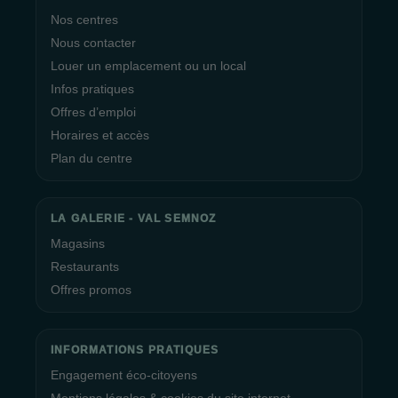
Nos centres
Nous contacter
Louer un emplacement ou un local
Infos pratiques
Offres d’emploi
Horaires et accès
Plan du centre
LA GALERIE - VAL SEMNOZ
Magasins
Restaurants
Offres promos
INFORMATIONS PRATIQUES
Engagement éco-citoyens
Mentions légales & cookies du site internet