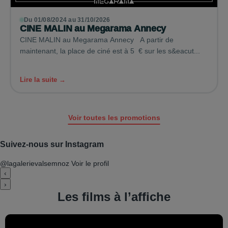
Du 01/08/2024 au 31/10/2026
CINE MALIN au Megarama Annecy
CINE MALIN au Megarama Annecy A partir de
maintenant, la place de ciné est à 5 € sur les s&eacut...
Lire la suite →
Voir toutes les promotions
Suivez-nous sur Instagram
@lagalerievalsemnoz
Voir le profil
‹
›
Les films à l’affiche