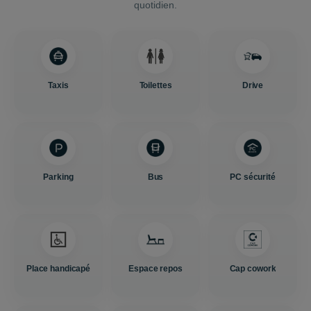
quotidien.
Taxis
Toilettes
Drive
Parking
Bus
PC sécurité
Place handicapé
Espace repos
Cap cowork