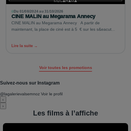
Du 01/08/2024 au 31/10/2026
CINE MALIN au Megarama Annecy
CINE MALIN au Megarama Annecy A partir de
maintenant, la place de ciné est à 5 € sur les s&eacut...
Lire la suite →
Voir toutes les promotions
Suivez-nous sur Instagram
@lagalerievalsemnoz
Voir le profil
‹
›
Les films à l’affiche