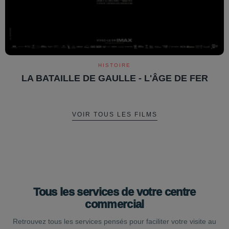
HISTOIRE
LA BATAILLE DE GAULLE - L'ÂGE DE FER
VOIR TOUS LES FILMS
Tous les services de votre centre
commercial
Retrouvez tous les services pensés pour faciliter votre visite au