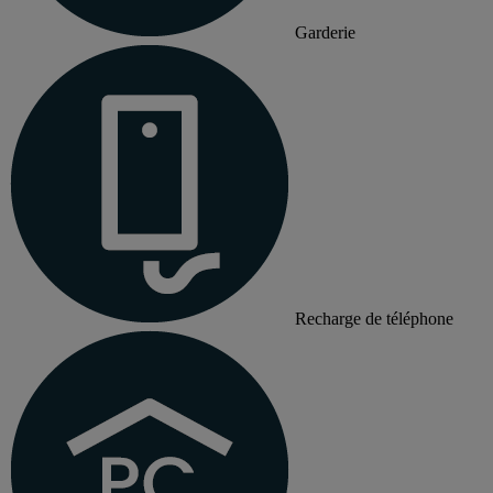
Garderie
Recharge de téléphone