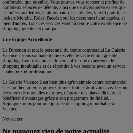
confortable que possible. Vous pouvez vous reposer et profiter de
nombreux espaces de détente, ainsi que de divers services tels que
les boîtes aux lettres, le photomaton, les toilettes, le wifi gratuit, les
lockers Mondial Relay, l'accès pour les personnes handicapées, et
bien d'autres. Tous ces services visent à rendre votre expérience de
shopping agréable et pratique.
Une Équipe Accueillante
La Direction et tout le personnel du centre commercial La Galerie
Valence 2 vous souhaitent une excellente visite et un agréable
shopping. Leur mission est de vous offrir une expérience de
shopping inoubliable et de répondre à vos besoins avec un service
chaleureux et professionnel.
La Galerie Valence 2 est bien plus qu'un simple centre commercial.
C'est un lieu où vous pouvez trouver tout ce dont vous avez besoin,
découvrir de nouvelles marques, déguster des plats délicieux, et
bénéficier d'avantages grâce à son programme de fidélité.
Rejoignez-nous pour une journée de shopping inoubliable à
Valence.
Newsletter
Ne manquez rien de notre actualité