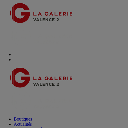
Boutiques
Actualités