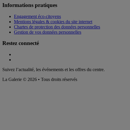
Informations pratiques
Engagement éco-citoyens
Mentions légales & cookies du site internet
Chartes de protection des données personnelles
Gestion de vos données personnelles
Restez connecté
Suivez l’actualité, les événements et les offres du centre.
La Galerie © 2026 • Tous droits réservés