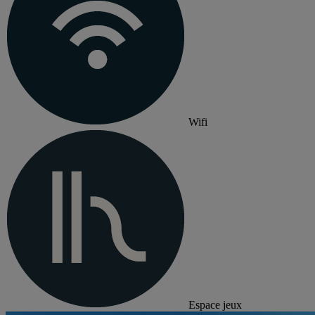
Wifi
Espace jeux