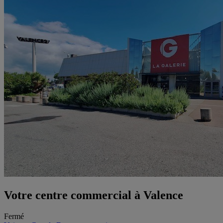
Votre centre commercial à Valence
Fermé