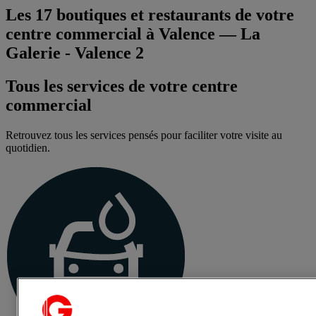
Les
17
boutiques et restaurants de votre
centre commercial à
Valence
—
La
Galerie - Valence 2
Tous les services de votre centre
commercial
Retrouvez tous les services pensés pour faciliter votre visite au
quotidien.