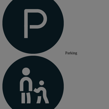
Parking