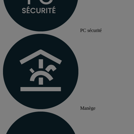
PC sécurité
Manège