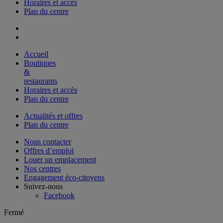
Horaires et accès
Plan du centre
Accueil
Boutiques
&
restaurants
Horaires et accès
Plan du centre
Actualités et offres
Plan du centre
Nous contacter
Offres d’emploi
Louer un emplacement
Nos centres
Engagement éco-citoyens
Suivez-nous
Facebook
Fermé