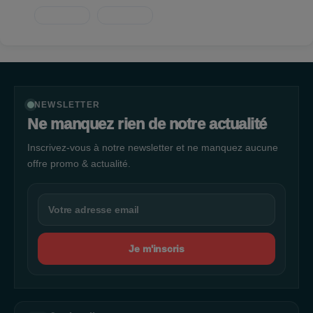
NEWSLETTER
Ne manquez rien de notre actualité
Inscrivez-vous à notre newsletter et ne manquez aucune
offre promo & actualité.
Je m'inscris