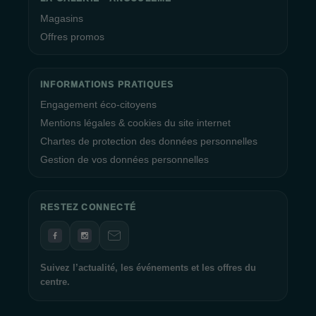
Magasins
Offres promos
INFORMATIONS PRATIQUES
Engagement éco-citoyens
Mentions légales & cookies du site internet
Chartes de protection des données personnelles
Gestion de vos données personnelles
RESTEZ CONNECTÉ
Suivez l’actualité, les événements et les offres du
centre.