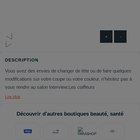
+
-
DESCRIPTION
Vous avez des envies de changer de tête ou de faire quelques
modifications sur votre coupe ou votre couleur, n'hésitez pas à
vous rendre au salon Interview.Les coiffeurs
Lire plus
Découvrir d'autres boutiques beauté, santé