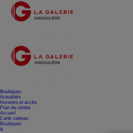
Boutiques
Actualités
Horaires et accès
Plan du centre
Accueil
Carte cadeau
Boutiques
&