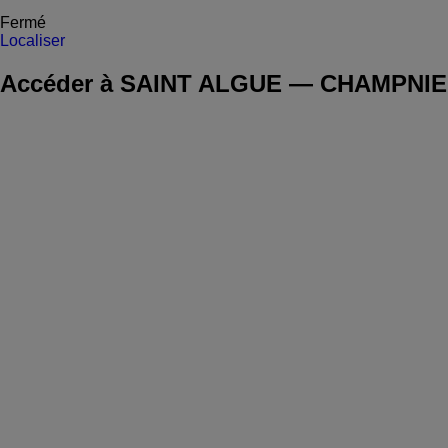
Fermé
Localiser
Accéder à SAINT ALGUE — CHAMPNI