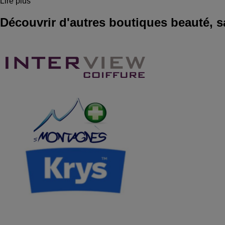
Lire plus
Découvrir d'autres boutiques beauté, s