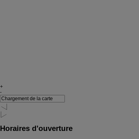
+
-
Horaires d'ouverture