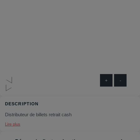
+
-
DESCRIPTION
Distributeur de billets retrait cash
Lire plus