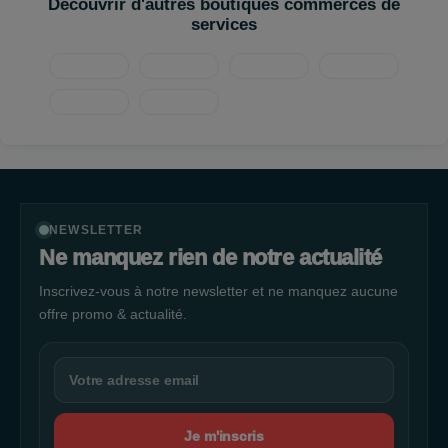
Découvrir d'autres boutiques commerces de
services
NEWSLETTER
Ne manquez rien de notre actualité
Inscrivez-vous à notre newsletter et ne manquez aucune
offre promo & actualité.
Je m'inscris