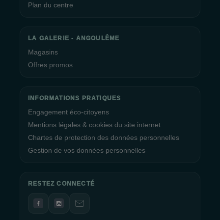
Plan du centre
LA GALERIE - ANGOULÊME
Magasins
Offres promos
INFORMATIONS PRATIQUES
Engagement éco-citoyens
Mentions légales & cookies du site internet
Chartes de protection des données personnelles
Gestion de vos données personnelles
RESTEZ CONNECTÉ