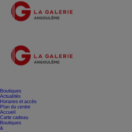
Boutiques
Actualités
Horaires et accès
Plan du centre
Accueil
Carte cadeau
Boutiques
&