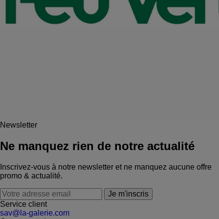
Newsletter
Ne manquez rien de notre actualité
Inscrivez-vous à notre newsletter et ne manquez aucune offre
promo & actualité.
Je m'inscris
Service client
sav@la-galerie.com