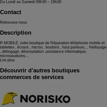
Du Lundi au Samedi
09h30 – 19h30
Contact
Retrouvez-nous
Description
R MOBILE, votre boutique de Réparation téléphonie mobile et
tablettes , écrans , micros , boutons , haut parleurs… Nettoyage
, débogage, désoxydation ,assistance informatique,
microsoudures…
Lire plus
Découvrir d'autres boutiques
commerces de services