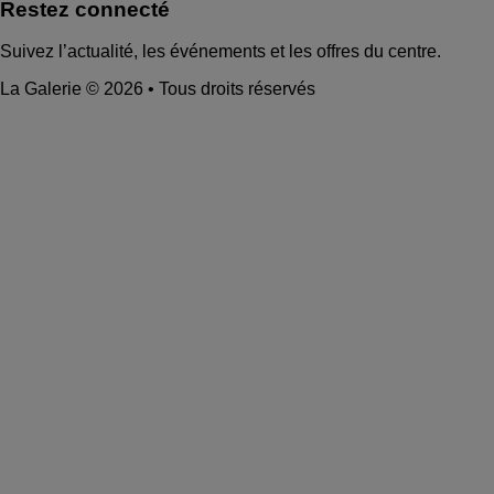
Restez connecté
Suivez l’actualité, les événements et les offres du centre.
La Galerie © 2026 • Tous droits réservés