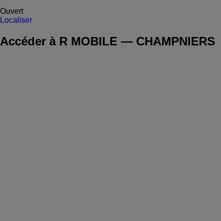
Ouvert
Localiser
Accéder à R MOBILE — CHAMPNIERS