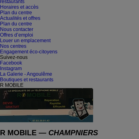
restaurants
Horaires et accès
Plan du centre
Actualités et offres
Plan du centre
Nous contacter
Offres d’emploi
Louer un emplacement
Nos centres
Engagement éco-citoyens
Suivez-nous
Facebook
Instagram
La Galerie - Angoulême
Boutiques et restaurants
R MOBILE
R MOBILE
— CHAMPNIERS