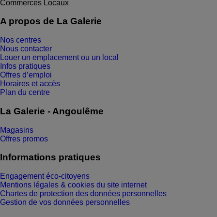
Commerces
Locaux
A propos de La Galerie
Nos centres
Nous contacter
Louer un emplacement ou un local
Infos pratiques
Offres d’emploi
Horaires et accès
Plan du centre
La Galerie - Angoulême
Magasins
Offres promos
Informations pratiques
Engagement éco-citoyens
Mentions légales & cookies du site internet
Chartes de protection des données personnelles
Gestion de vos données personnelles