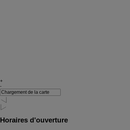
+
-
Horaires d'ouverture