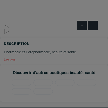
+
-
DESCRIPTION
Pharmacie et Parapharmacie, beauté et santé
Lire plus
Découvrir d'autres boutiques beauté, santé