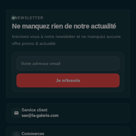
NEWSLETTER
Ne manquez rien de notre actualité
Inscrivez-vous à notre newsletter et ne manquez aucune
offre promo & actualité.
Je m'inscris
Service client
sav@la-galerie.com
Commerces