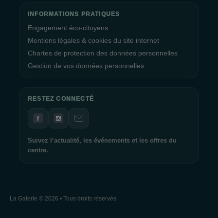
INFORMATIONS PRATIQUES
Engagement éco-citoyens
Mentions légales & cookies du site internet
Chartes de protection des données personnelles
Gestion de vos données personnelles
RESTEZ CONNECTÉ
Suivez l’actualité, les événements et les offres du
centre.
La Galerie © 2026 • Tous droits réservés