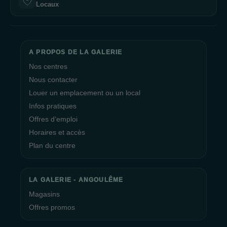
Locaux
A PROPOS DE LA GALERIE
Nos centres
Nous contacter
Louer un emplacement ou un local
Infos pratiques
Offres d’emploi
Horaires et accès
Plan du centre
LA GALERIE - ANGOULÊME
Magasins
Offres promos