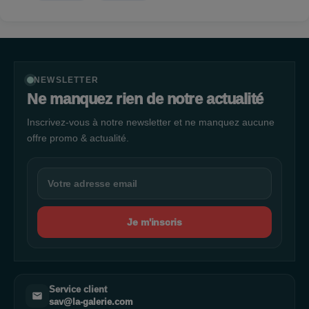
NEWSLETTER
Ne manquez rien de notre actualité
Inscrivez-vous à notre newsletter et ne manquez aucune
offre promo & actualité.
Je m'inscris
Service client
sav@la-galerie.com