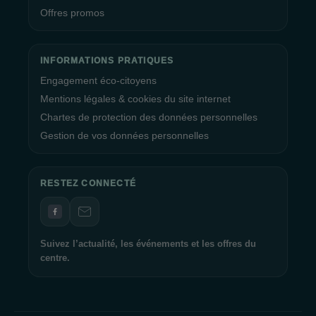
Offres promos
INFORMATIONS PRATIQUES
Engagement éco-citoyens
Mentions légales & cookies du site internet
Chartes de protection des données personnelles
Gestion de vos données personnelles
RESTEZ CONNECTÉ
Suivez l’actualité, les événements et les offres du
centre.