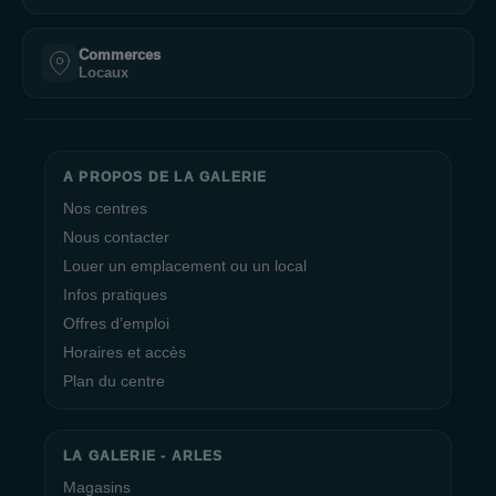
Commerces
Locaux
A PROPOS DE LA GALERIE
Nos centres
Nous contacter
Louer un emplacement ou un local
Infos pratiques
Offres d’emploi
Horaires et accès
Plan du centre
LA GALERIE - ARLES
Magasins