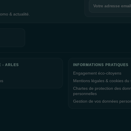
omo & actualité.
 - ARLES
INFORMATIONS PRATIQUES
Engagement éco-citoyens
os
Mentions légales & cookies du s
Chartes de protection des don
personnelles
Gestion de vos données perso