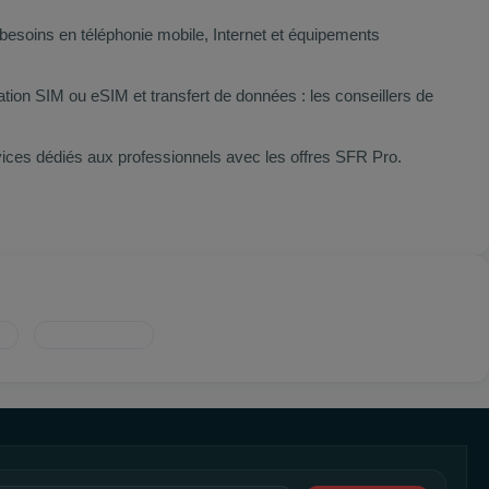
besoins en téléphonie mobile, Internet et équipements
ion SIM ou eSIM et transfert de données : les conseillers de
vices dédiés aux professionnels avec les offres SFR Pro.