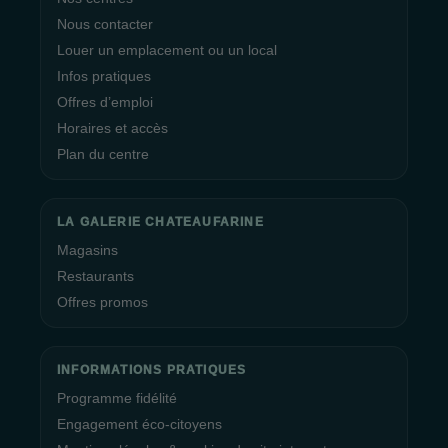
Nous contacter
Louer un emplacement ou un local
Infos pratiques
Offres d’emploi
Horaires et accès
Plan du centre
LA GALERIE CHATEAUFARINE
Magasins
Restaurants
Offres promos
INFORMATIONS PRATIQUES
Programme fidélité
Engagement éco-citoyens