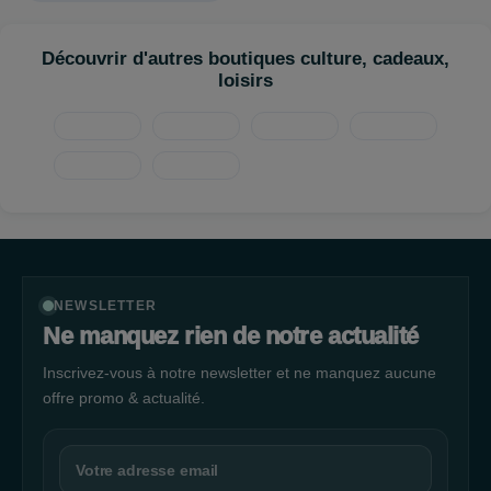
Découvrir d'autres boutiques culture, cadeaux,
loisirs
NEWSLETTER
Ne manquez rien de notre actualité
Inscrivez-vous à notre newsletter et ne manquez aucune
offre promo & actualité.