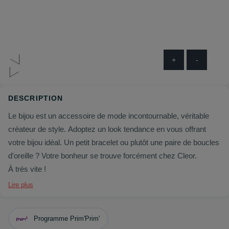
+
-
DESCRIPTION
Le bijou est un accessoire de mode incontournable, véritable
créateur de style. Adoptez un look tendance en vous offrant
votre bijou idéal. Un petit bracelet ou plutôt une paire de boucles
d'oreille ? Votre bonheur se trouve forcément chez Cleor.
À très vite !
Lire plus
Programme Prim'Prim'