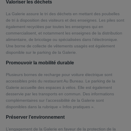
Valoriser les déchets
La Galerie assure le tri des déchets en mettant des poubelles
de tri à disposition des visiteurs et des enseignes. Les piles sont
également recyclées par toutes les enseignes qui en
commercialisent, et notamment les enseignes de la distribution
alimentaire, de bricolage ou spécialisées dans l’électronique.
Une borne de collecte de vêtements usagés est également
disponible sur le parking de la Galerie.
Promouvoir la mobilité durable
Plusieurs bornes de recharge pour voiture électrique sont
accessibles près du restaurant Au Bureau. Le parking de la
Galerie accueille des espaces à vélos. Elle est également
desservie par les transports en commun. Des informations
complémentaires sur l’accessibilité de la Galerie sont
disponibles dans la rubrique « Infos pratiques ».
Préserver l’environnement
L’engagement de la Galerie en faveur de la protection de la