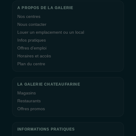
A PROPOS DE LA GALERIE
Nos centres
Nous contacter
Louer un emplacement ou un local
Infos pratiques
Offres d’emploi
Horaires et accès
Plan du centre
LA GALERIE CHATEAUFARINE
Magasins
Restaurants
Offres promos
INFORMATIONS PRATIQUES