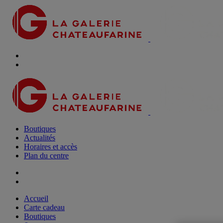
Boutiques
Actualités
Horaires et accès
Plan du centre
Accueil
Carte cadeau
Boutiques