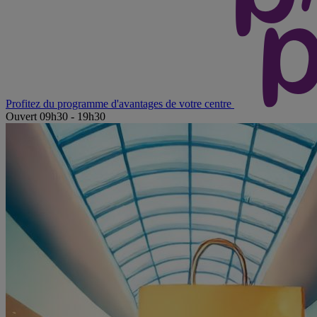
Profitez du programme d'avantages de votre centre
Ouvert 09h30 - 19h30