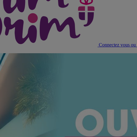
Connectez vous ou c