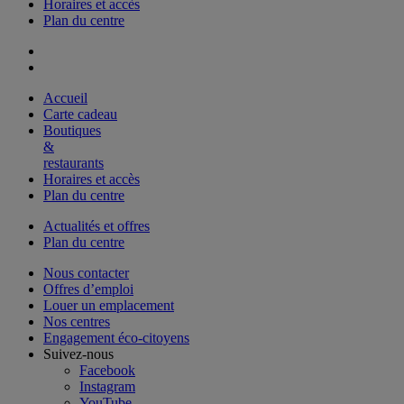
Horaires et accès
Plan du centre
Accueil
Carte cadeau
Boutiques
&
restaurants
Horaires et accès
Plan du centre
Actualités et offres
Plan du centre
Nous contacter
Offres d’emploi
Louer un emplacement
Nos centres
Engagement éco-citoyens
Suivez-nous
Facebook
Instagram
YouTube