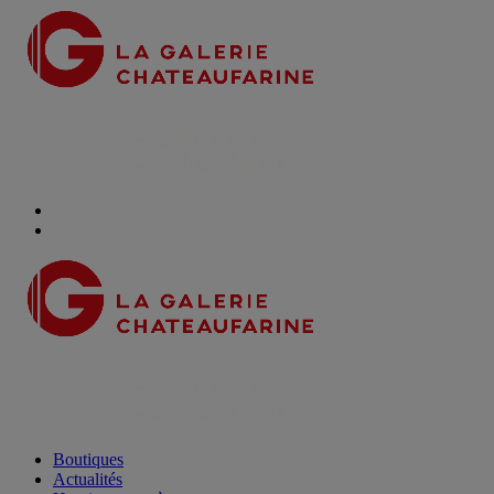
Boutiques
Actualités