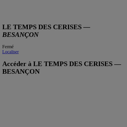
LE TEMPS DES CERISES
—
BESANÇON
Fermé
Localiser
Accéder à LE TEMPS DES CERISES —
BESANÇON