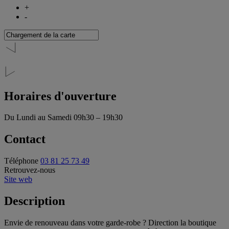
+
-
Horaires d'ouverture
Du Lundi au Samedi
09h30 – 19h30
Contact
Téléphone
03 81 25 73 49
Retrouvez-nous
Site web
Description
Envie de renouveau dans votre garde-robe ? Direction la boutique