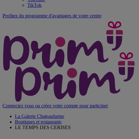
TikTok
Profitez du programme d'avantages de votre centre
Connectez vous ou créez votre compte pour participer
La Galerie Chateaufarine
Boutiques et restaurants
LE TEMPS DES CERISES