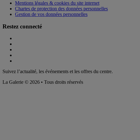
Mentions légales & cookies du site internet
Chartes de protection des données personnelles
Gestion de vos données personnelles
Restez connecté
Suivez l’actualité, les événements et les offres du centre.
La Galerie © 2026 • Tous droits réservés