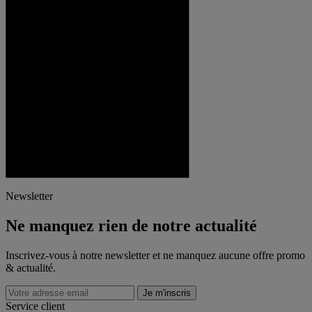
Newsletter
Ne manquez rien de notre actualité
Inscrivez-vous à notre newsletter et ne manquez aucune offre promo
& actualité.
Je m'inscris
Service client