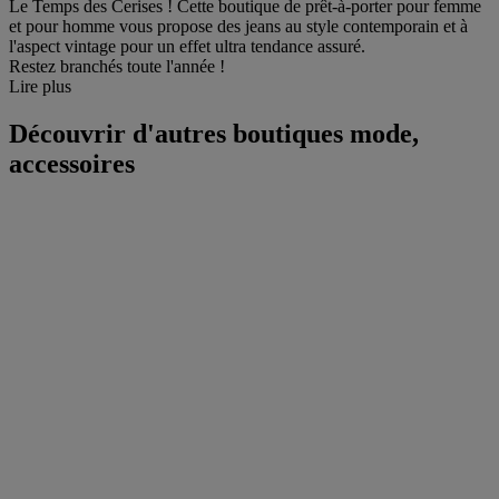
Le Temps des Cerises ! Cette boutique de prêt-à-porter pour femme
et pour homme vous propose des jeans au style contemporain et à
l'aspect vintage pour un effet ultra tendance assuré.
Restez branchés toute l'année !
Lire plus
Découvrir d'autres boutiques mode,
accessoires