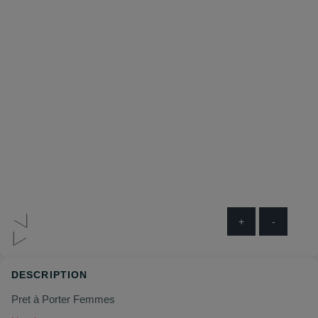
+
-
DESCRIPTION
Pret à Porter Femmes