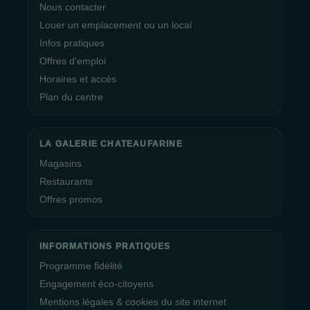
Nous contacter
Louer un emplacement ou un local
Infos pratiques
Offres d’emploi
Horaires et accès
Plan du centre
LA GALERIE CHATEAUFARINE
Magasins
Restaurants
Offres promos
INFORMATIONS PRATIQUES
Programme fidélité
Engagement éco-citoyens
Mentions légales & cookies du site internet