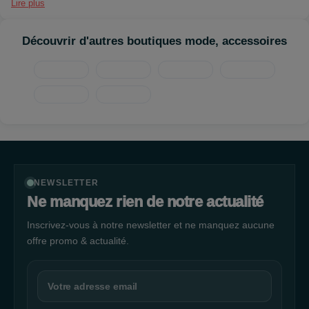
Lire plus
Découvrir d'autres boutiques mode, accessoires
NEWSLETTER
Ne manquez rien de notre actualité
Inscrivez-vous à notre newsletter et ne manquez aucune
offre promo & actualité.