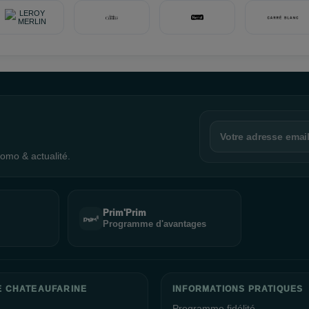
omo & actualité.
Prim'Prim
Programme d'avantages
E CHATEAUFARINE
INFORMATIONS PRATIQUES
Programme fidélité