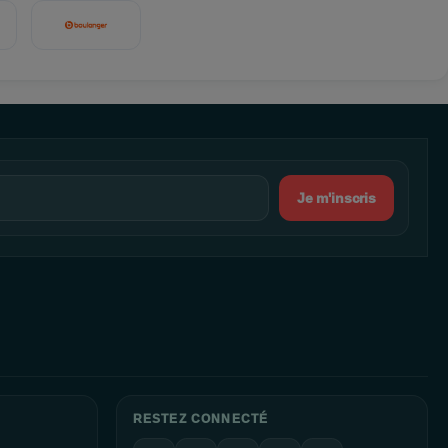
Je m'inscris
RESTEZ CONNECTÉ