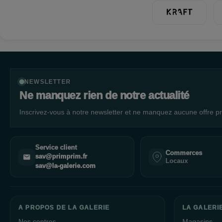
NEWSLETTER
Ne manquez rien de notre actualité
Inscrivez-vous à notre newsletter et ne manquez aucune offre pr
Service client
Commerces
sav@primprim.fr
Locaux
sav@la-galerie.com
A PROPOS DE LA GALERIE
LA GALERI
Nos centres
Magasins