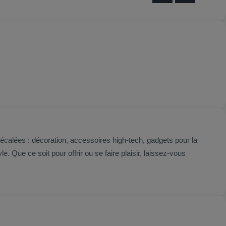
calées : décoration, accessoires high-tech, gadgets pour la
. Que ce soit pour offrir ou se faire plaisir, laissez-vous