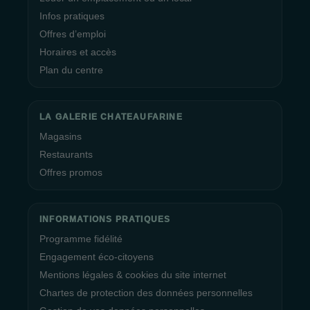
Infos pratiques
Offres d’emploi
Horaires et accès
Plan du centre
LA GALERIE CHATEAUFARINE
Magasins
Restaurants
Offres promos
INFORMATIONS PRATIQUES
Programme fidélité
Engagement éco-citoyens
Mentions légales & cookies du site internet
Chartes de protection des données personnelles