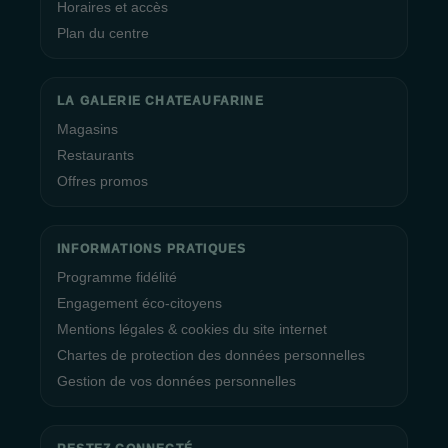
Horaires et accès
Plan du centre
LA GALERIE CHATEAUFARINE
Magasins
Restaurants
Offres promos
INFORMATIONS PRATIQUES
Programme fidélité
Engagement éco-citoyens
Mentions légales & cookies du site internet
Chartes de protection des données personnelles
Gestion de vos données personnelles