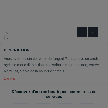
+
-
DESCRIPTION
Vous avez besoin de retirer de l'argent ? La banque du crédit
agricole met à disposition un distributeur automatique, entrée
Nord Est, à côté de la boutique Stratus.
Lire plus
Découvrir d'autres boutiques commerces de
services