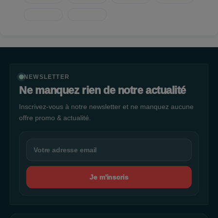
NEWSLETTER
Ne manquez rien de notre actualité
Inscrivez-vous à notre newsletter et ne manquez aucune
offre promo & actualité.
Je m'inscris