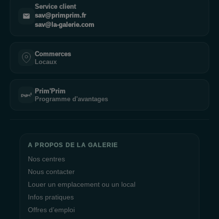
Service client
sav@primprim.fr
sav@la-galerie.com
Commerces
Locaux
Prim'Prim
Programme d'avantages
A PROPOS DE LA GALERIE
Nos centres
Nous contacter
Louer un emplacement ou un local
Infos pratiques
Offres d’emploi