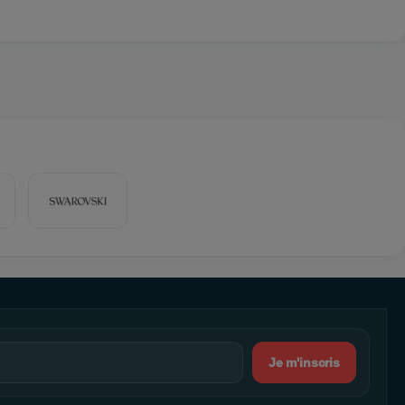
Je m'inscris