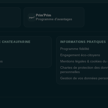
Prim'Prim
Programme d'avantages
E CHATEAUFARINE
INFORMATIONS PRATIQUES
Programme fidélité
Engagement éco-citoyens
os
Mentions légales & cookies du s
Chartes de protection des don
personnelles
Gestion de vos données perso