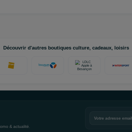
Découvrir d'autres boutiques culture, cadeaux, loisirs
omo & actualité.