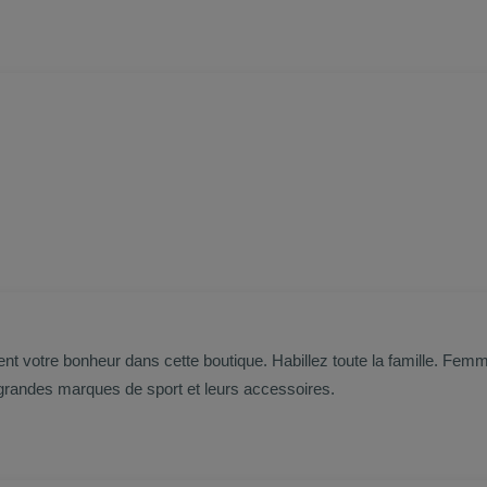
t votre bonheur dans cette boutique. Habillez toute la famille. Femm
grandes marques de sport et leurs accessoires.