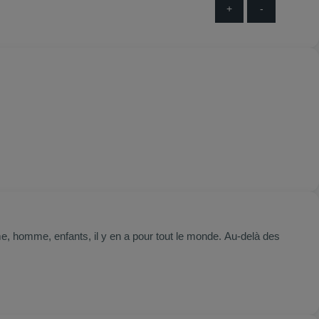
+
-
e, homme, enfants, il y en a pour tout le monde. Au-delà des