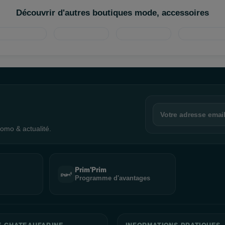
Découvrir d'autres boutiques mode, accessoires
omo & actualité.
Prim'Prim
Programme d'avantages