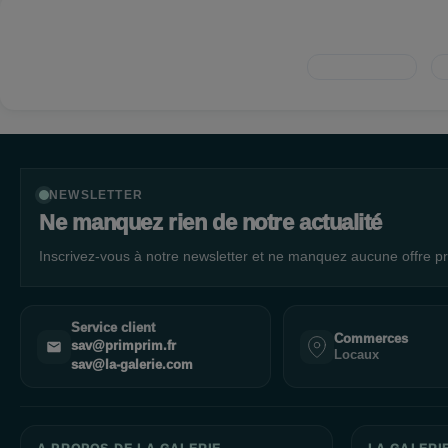
NEWSLETTER
Ne manquez rien de notre actualité
Inscrivez-vous à notre newsletter et ne manquez aucune offre pr
Service client
Commerces
sav@primprim.fr
Locaux
sav@la-galerie.com