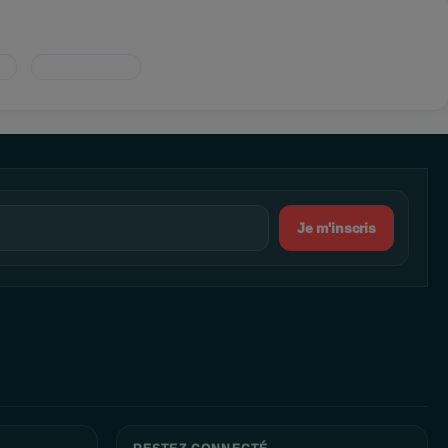
Je m'inscris